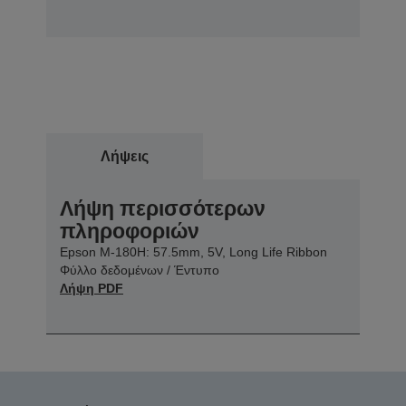
Λήψεις
Λήψη περισσότερων
πληροφοριών
Epson M-180H: 57.5mm, 5V, Long Life Ribbon
Φύλλο δεδομένων / Έντυπο
Λήψη PDF