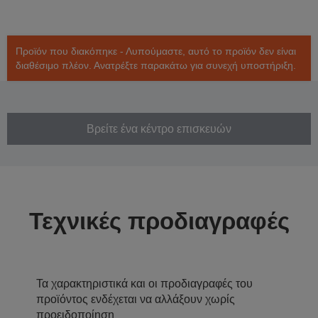
Προϊόν που διακόπηκε - Λυπούμαστε, αυτό το προϊόν δεν είναι
διαθέσιμο πλέον. Ανατρέξτε παρακάτω για συνεχή υποστήριξη.
Βρείτε ένα κέντρο επισκευών
Τεχνικές προδιαγραφές
Τα χαρακτηριστικά και οι προδιαγραφές του
προϊόντος ενδέχεται να αλλάξουν χωρίς
προειδοποίηση