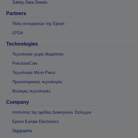
Safety Data Sheets
Partners
Πύλη συνεργατών της Epson
LPGA
Technologies
Τεχνολογία χωρίς θερμότητα
PrecisionCore
Τεχνολογία Micro Piezo
Πρωτοποριακές τεχνολογίες
Βιώσιμες τεχνολογίες
Company
Ιστότοπος της ομάδας Διοικητικών Στελεχών
Epson Europe Electronics
Digigraphie