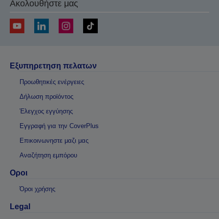
Ακολουθήστε μας
Εξυπηρετηση πελατων
Προωθητικές ενέργειες
Δήλωση προϊόντος
Έλεγχος εγγύησης
Εγγραφή για την CoverPlus
Επικοινωνηστε μαζι μας
Αναζήτηση εμπόρου
Οροι
Όροι χρήσης
Legal