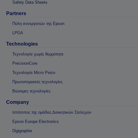
Safety Data Sheets
Partners
Πύλη συνεργατών της Epson
LPGA
Technologies
Τεχνολογία χωρίς θερμότητα
PrecisionCore
Τεχνολογία Micro Piezo
Πρωτοποριακές τεχνολογίες
Βιώσιμες τεχνολογίες
Company
Ιστότοπος της ομάδας Διοικητικών Στελεχών
Epson Europe Electronics
Digigraphie