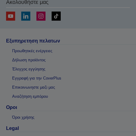
Ακολουθήστε μας
Εξυπηρετηση πελατων
Προωθητικές ενέργειες
Δήλωση προϊόντος
Έλεγχος εγγύησης
Εγγραφή για την CoverPlus
Επικοινωνηστε μαζι μας
Αναζήτηση εμπόρου
Οροι
Όροι χρήσης
Legal