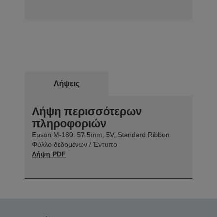
Λήψεις
Λήψη περισσότερων
πληροφοριών
Epson M-180: 57.5mm, 5V, Standard Ribbon
Φύλλο δεδομένων / Έντυπο
Λήψη PDF