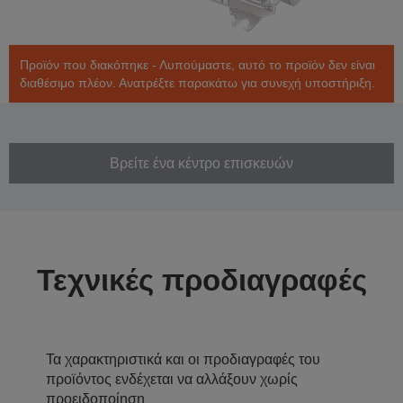
Προϊόν που διακόπηκε - Λυπούμαστε, αυτό το προϊόν δεν είναι
διαθέσιμο πλέον. Ανατρέξτε παρακάτω για συνεχή υποστήριξη.
Βρείτε ένα κέντρο επισκευών
Τεχνικές προδιαγραφές
Τα χαρακτηριστικά και οι προδιαγραφές του
προϊόντος ενδέχεται να αλλάξουν χωρίς
προειδοποίηση