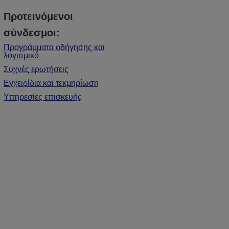
Προτεινόμενοι
σύνδεσμοι:
Προγράμματα οδήγησης και
λογισμικό
Συχνές ερωτήσεις
Εγχειρίδια και τεκμηρίωση
Υπηρεσίες επισκευής