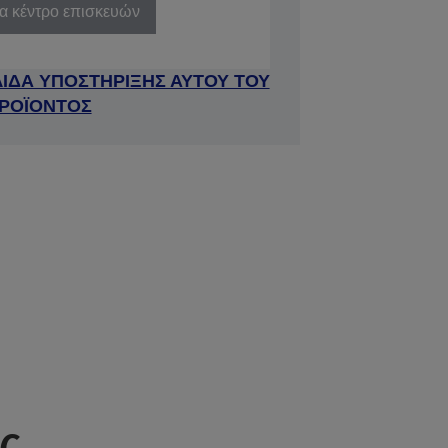
να κέντρο επισκευών
ΛΙΔΑ ΥΠΟΣΤΗΡΙΞΗΣ ΑΥΤΟΥ ΤΟΥ
ΡΟΪΟΝΤΟΣ
ς