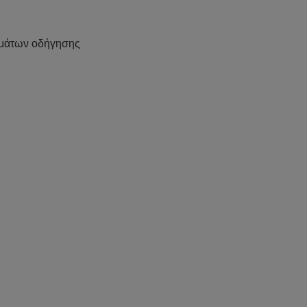
μάτων οδήγησης