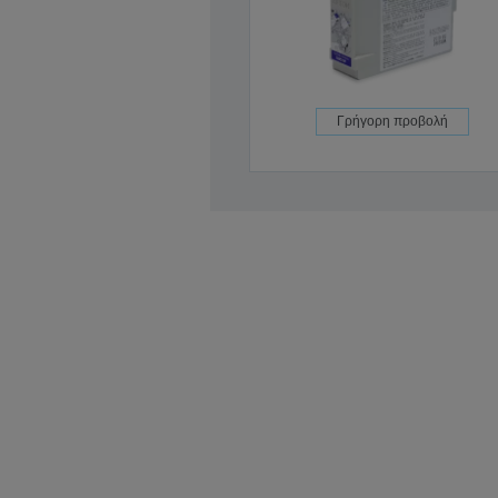
Γρήγορη προβολή