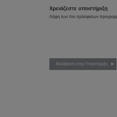
Χρειάζεστε υποστήριξη
Λήψη των πιο πρόσφατων προγραμ
Μετάβαση στην Υποστήριξη