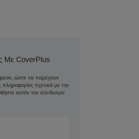
ς Με CoverPlus
Epson, ώστε να παρέχουν
ς πληροφορίες σχετικά με την
θήστε αυτόν τον σύνδεσμο: