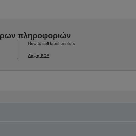
ερων πληροφοριών
How to sell label printers
Λήψη PDF