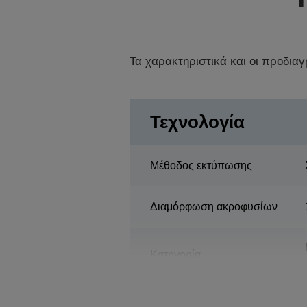
Τα χαρακτηριστικά και οι προδια
Τεχνολογία
Μέθοδος εκτύπωσης
Διαμόρφωση ακροφυσίων
Κατηγορία