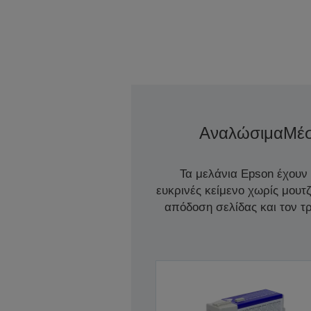
Αναλώσιμα
Μέ
Τα μελάνια Epson έχουν
ευκρινές κείμενο χωρίς μουτ
απόδοση σελίδας και τον 