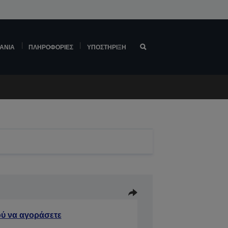
ΆΝΙΑ
ΠΛΗΡΟΦΟΡΊΕΣ
ΥΠΟΣΤΉΡΙΞΗ
ύ να αγοράσετε