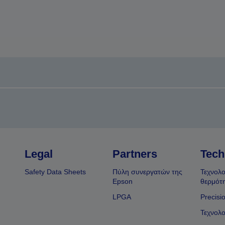
Legal
Partners
Tech
Safety Data Sheets
Πύλη συνεργατών της
Τεχνολο
Epson
θερμότ
LPGA
Precisi
Τεχνολο