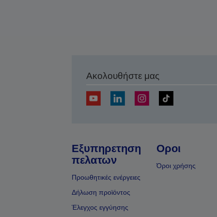
Ακολουθήστε μας
Εξυπηρετηση
Οροι
πελατων
Όροι χρήσης
Προωθητικές ενέργειες
Δήλωση προϊόντος
Έλεγχος εγγύησης