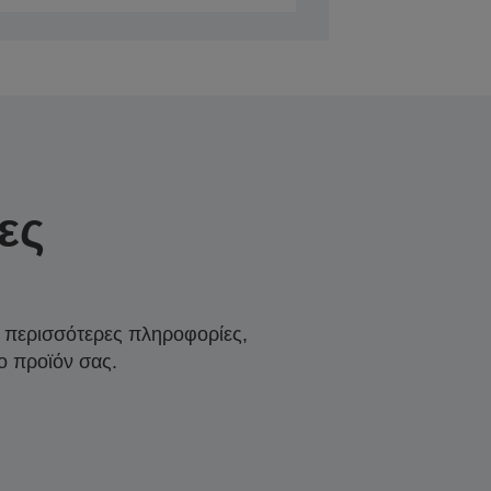
ες
α περισσότερες πληροφορίες,
ο προϊόν σας.