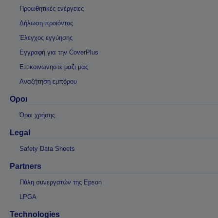
Προωθητικές ενέργειες
Δήλωση προϊόντος
Έλεγχος εγγύησης
Εγγραφή για την CoverPlus
Επικοινωνηστε μαζι μας
Αναζήτηση εμπόρου
Οροι
Όροι χρήσης
Legal
Safety Data Sheets
Partners
Πύλη συνεργατών της Epson
LPGA
Technologies