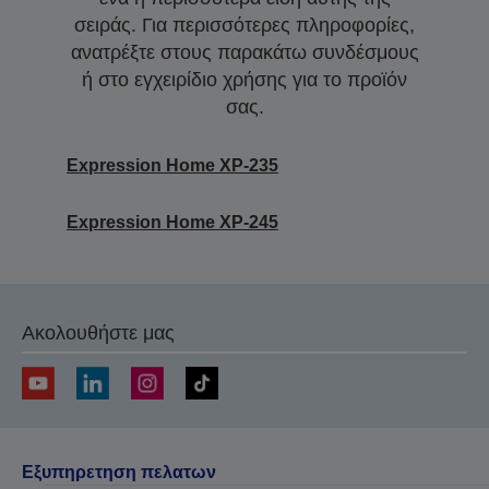
σειράς. Για περισσότερες πληροφορίες,
ανατρέξτε στους παρακάτω συνδέσμους
ή στο εγχειρίδιο χρήσης για το προϊόν
σας.
Expression Home XP-235
Expression Home XP-245
Ακολουθήστε μας
Εξυπηρετηση πελατων