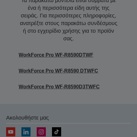
Τα παρακάτω μοντέλα είναι συμβατά με
ένα ή περισσότερα είδη αυτής της
σειράς. Για περισσότερες πληροφορίες,
ανατρέξτε στους παρακάτω συνδέσμους
ή στο εγχειρίδιο χρήσης για το προϊόν
σας.
WorkForce Pro WF-R8590DTWF
WorkForce Pro WF-R8590 DTWFC
WorkForce Pro WF-R8590D3TWFC
Ακολουθήστε μας