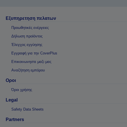
Εξυπηρετηση πελατων
Προωθητικές ενέργειες
Δήλωση προϊόντος
Έλεγχος εγγύησης
Εγγραφή για την CoverPlus
Επικοινωνηστε μαζι μας
Αναζήτηση εμπόρου
Οροι
Όροι χρήσης
Legal
Safety Data Sheets
Partners