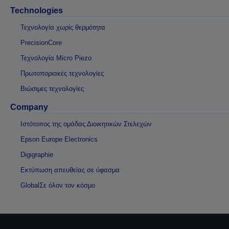
Technologies
Τεχνολογία χωρίς θερμότητα
PrecisionCore
Τεχνολογία Micro Piezo
Πρωτοποριακές τεχνολογίες
Βιώσιμες τεχνολογίες
Company
Ιστότοπος της ομάδας Διοικητικών Στελεχών
Epson Europe Electronics
Digigraphie
Εκτύπωση απευθείας σε ύφασμα
GlobalΣε όλον τον κόσμο