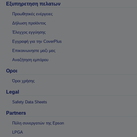
Εξυπηρετηση πελατων
Προωθητικές ενέργειες
Δήλωση προϊόντος
Έλεγχος εγγύησης
Εγγραφή για την CoverPlus
Επικοινωνηστε μαζι μας
Αναζήτηση εμπόρου
Οροι
Όροι χρήσης
Legal
Safety Data Sheets
Partners
Πύλη συνεργατών της Epson
LPGA