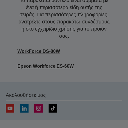
Τα παρακάτω μοντέλα είναι συμβατά με
ένα ή περισσότερα είδη αυτής της
σειράς. Για περισσότερες πληροφορίες,
ανατρέξτε στους παρακάτω συνδέσμους
ή στο εγχειρίδιο χρήσης για το προϊόν
σας.
WorkForce DS-80W
Epson Workforce ES-60W
Ακολουθήστε μας