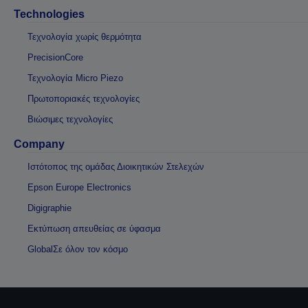
Technologies
Τεχνολογία χωρίς θερμότητα
PrecisionCore
Τεχνολογία Micro Piezo
Πρωτοποριακές τεχνολογίες
Βιώσιμες τεχνολογίες
Company
Ιστότοπος της ομάδας Διοικητικών Στελεχών
Epson Europe Electronics
Digigraphie
Εκτύπωση απευθείας σε ύφασμα
GlobalΣε όλον τον κόσμο