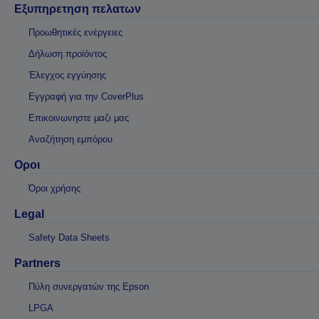
Εξυπηρετηση πελατων
Προωθητικές ενέργειες
Δήλωση προϊόντος
Έλεγχος εγγύησης
Εγγραφή για την CoverPlus
Επικοινωνηστε μαζι μας
Αναζήτηση εμπόρου
Οροι
Όροι χρήσης
Legal
Safety Data Sheets
Partners
Πύλη συνεργατών της Epson
LPGA