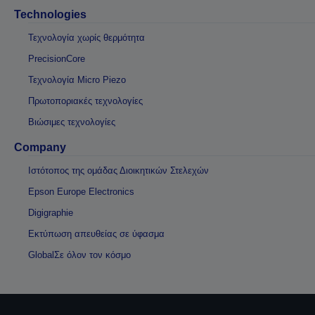
Technologies
Τεχνολογία χωρίς θερμότητα
PrecisionCore
Τεχνολογία Micro Piezo
Πρωτοποριακές τεχνολογίες
Βιώσιμες τεχνολογίες
Company
Ιστότοπος της ομάδας Διοικητικών Στελεχών
Epson Europe Electronics
Digigraphie
Εκτύπωση απευθείας σε ύφασμα
GlobalΣε όλον τον κόσμο