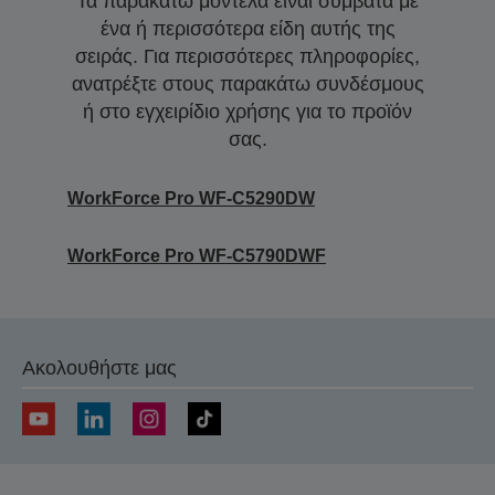
Τα παρακάτω μοντέλα είναι συμβατά με
ένα ή περισσότερα είδη αυτής της
σειράς. Για περισσότερες πληροφορίες,
ανατρέξτε στους παρακάτω συνδέσμους
ή στο εγχειρίδιο χρήσης για το προϊόν
σας.
WorkForce Pro WF-C5290DW
WorkForce Pro WF-C5790DWF
Ακολουθήστε μας