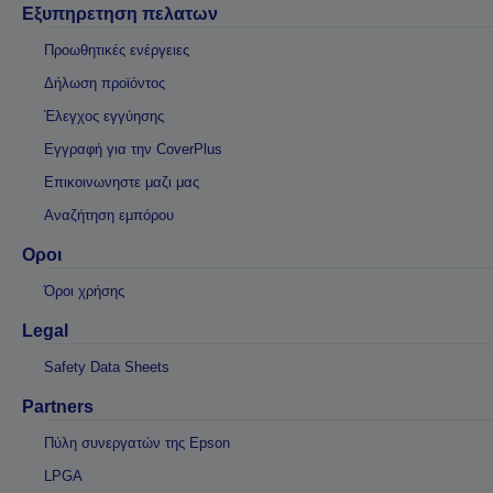
Εξυπηρετηση πελατων
Προωθητικές ενέργειες
Δήλωση προϊόντος
Έλεγχος εγγύησης
Εγγραφή για την CoverPlus
Επικοινωνηστε μαζι μας
Αναζήτηση εμπόρου
Οροι
Όροι χρήσης
Legal
Safety Data Sheets
Partners
Πύλη συνεργατών της Epson
LPGA