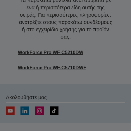
Τα παρακάτω μοντέλα είναι συμβατά με
ένα ή περισσότερα είδη αυτής της
σειράς. Για περισσότερες πληροφορίες,
ανατρέξτε στους παρακάτω συνδέσμους
ή στο εγχειρίδιο χρήσης για το προϊόν
σας.
WorkForce Pro WF-C5210DW
WorkForce Pro WF-C5710DWF
Ακολουθήστε μας