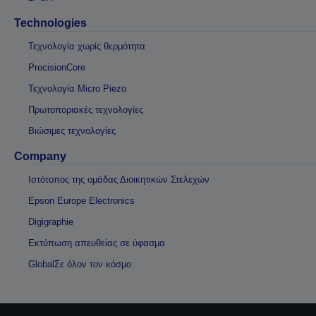
Technologies
Τεχνολογία χωρίς θερμότητα
PrecisionCore
Τεχνολογία Micro Piezo
Πρωτοποριακές τεχνολογίες
Βιώσιμες τεχνολογίες
Company
Ιστότοπος της ομάδας Διοικητικών Στελεχών
Epson Europe Electronics
Digigraphie
Εκτύπωση απευθείας σε ύφασμα
GlobalΣε όλον τον κόσμο