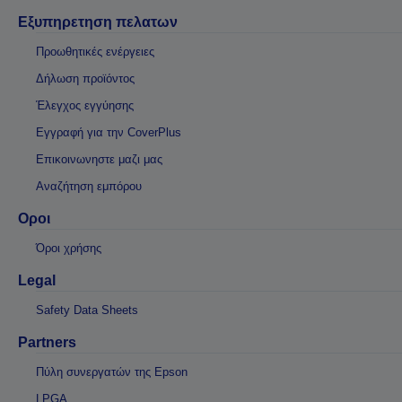
Εξυπηρετηση πελατων
Προωθητικές ενέργειες
Δήλωση προϊόντος
Έλεγχος εγγύησης
Εγγραφή για την CoverPlus
Επικοινωνηστε μαζι μας
Αναζήτηση εμπόρου
Οροι
Όροι χρήσης
Legal
Safety Data Sheets
Partners
Πύλη συνεργατών της Epson
LPGA