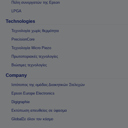
Πύλη συνεργατών της Epson
LPGA
Technologies
Τεχνολογία χωρίς θερμότητα
PrecisionCore
Τεχνολογία Micro Piezo
Πρωτοποριακές τεχνολογίες
Βιώσιμες τεχνολογίες
Company
Ιστότοπος της ομάδας Διοικητικών Στελεχών
Epson Europe Electronics
Digigraphie
Εκτύπωση απευθείας σε ύφασμα
GlobalΣε όλον τον κόσμο