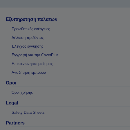
Εξυπηρετηση πελατων
Προωθητικές ενέργειες
Δήλωση προϊόντος
Έλεγχος εγγύησης
Εγγραφή για την CoverPlus
Επικοινωνηστε μαζι μας
Αναζήτηση εμπόρου
Οροι
Όροι χρήσης
Legal
Safety Data Sheets
Partners