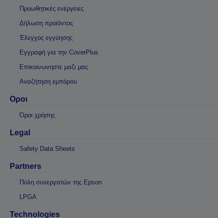
Προωθητικές ενέργειες
Δήλωση προϊόντος
Έλεγχος εγγύησης
Εγγραφή για την CoverPlus
Επικοινωνηστε μαζι μας
Αναζήτηση εμπόρου
Οροι
Όροι χρήσης
Legal
Safety Data Sheets
Partners
Πύλη συνεργατών της Epson
LPGA
Technologies