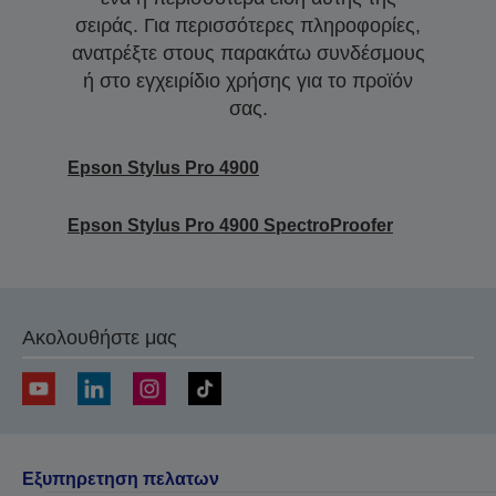
σειράς. Για περισσότερες πληροφορίες,
ανατρέξτε στους παρακάτω συνδέσμους
ή στο εγχειρίδιο χρήσης για το προϊόν
σας.
Epson Stylus Pro 4900
Epson Stylus Pro 4900 SpectroProofer
Ακολουθήστε μας
Εξυπηρετηση πελατων