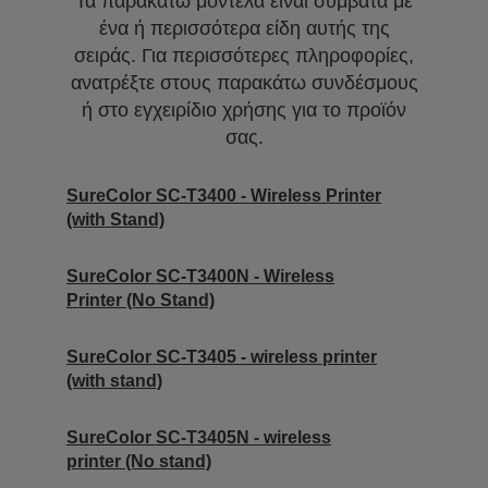
Τα παρακάτω μοντέλα είναι συμβατά με
ένα ή περισσότερα είδη αυτής της
σειράς. Για περισσότερες πληροφορίες,
ανατρέξτε στους παρακάτω συνδέσμους
ή στο εγχειρίδιο χρήσης για το προϊόν
σας.
SureColor SC-T3400 - Wireless Printer
(with Stand)
SureColor SC-T3400N - Wireless
Printer (No Stand)
SureColor SC-T3405 - wireless printer
(with stand)
SureColor SC-T3405N - wireless
printer (No stand)