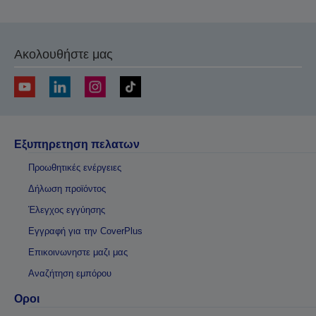
Ακολουθήστε μας
Εξυπηρετηση πελατων
Προωθητικές ενέργειες
Δήλωση προϊόντος
Έλεγχος εγγύησης
Εγγραφή για την CoverPlus
Επικοινωνηστε μαζι μας
Αναζήτηση εμπόρου
Οροι