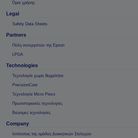
Όροι χρήσης
Legal
Safety Data Sheets
Partners
Πύλη συνεργατών της Epson
LPGA
Technologies
Τεχνολογία χωρίς θερμότητα
PrecisionCore
Τεχνολογία Micro Piezo
Πρωτοποριακές τεχνολογίες
Βιώσιμες τεχνολογίες
Company
Ιστότοπος της ομάδας Διοικητικών Στελεχών