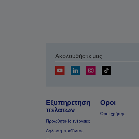
Ακολουθήστε μας
Εξυπηρετηση
Οροι
πελατων
Όροι χρήσης
Προωθητικές ενέργειες
Δήλωση προϊόντος