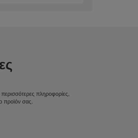
ες
α περισσότερες πληροφορίες,
ο προϊόν σας.