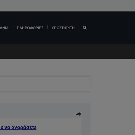
ΆΝΙΑ
ΠΛΗΡΟΦΟΡΊΕΣ
ΥΠΟΣΤΉΡΙΞΗ
ύ να αγοράσετε