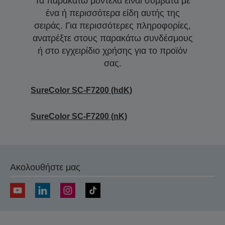
Τα παρακάτω μοντέλα είναι συμβατά με
ένα ή περισσότερα είδη αυτής της
σειράς. Για περισσότερες πληροφορίες,
ανατρέξτε στους παρακάτω συνδέσμους
ή στο εγχειρίδιο χρήσης για το προϊόν
σας.
SureColor SC-F7200 (hdK)
SureColor SC-F7200 (nK)
Ακολουθήστε μας