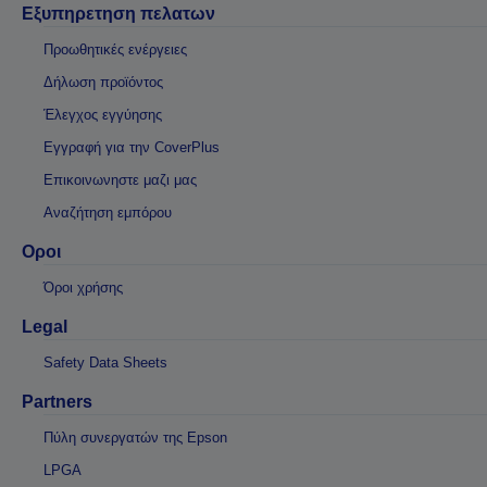
Εξυπηρετηση πελατων
Προωθητικές ενέργειες
Δήλωση προϊόντος
Έλεγχος εγγύησης
Εγγραφή για την CoverPlus
Επικοινωνηστε μαζι μας
Αναζήτηση εμπόρου
Οροι
Όροι χρήσης
Legal
Safety Data Sheets
Partners
Πύλη συνεργατών της Epson
LPGA