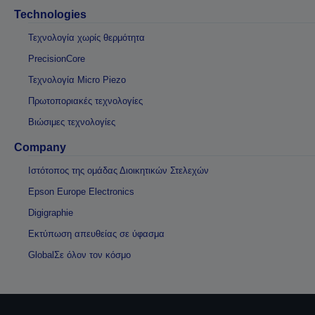
Technologies
Τεχνολογία χωρίς θερμότητα
PrecisionCore
Τεχνολογία Micro Piezo
Πρωτοποριακές τεχνολογίες
Βιώσιμες τεχνολογίες
Company
Ιστότοπος της ομάδας Διοικητικών Στελεχών
Epson Europe Electronics
Digigraphie
Εκτύπωση απευθείας σε ύφασμα
GlobalΣε όλον τον κόσμο