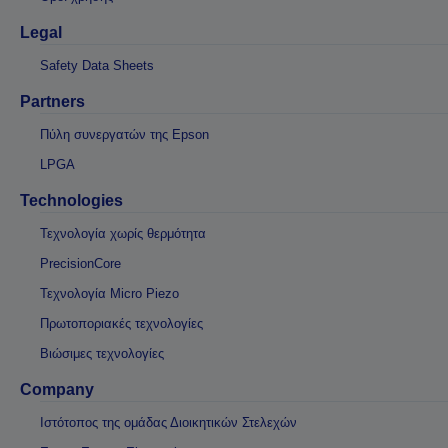
Legal
Safety Data Sheets
Partners
Πύλη συνεργατών της Epson
LPGA
Technologies
Τεχνολογία χωρίς θερμότητα
PrecisionCore
Τεχνολογία Micro Piezo
Πρωτοποριακές τεχνολογίες
Βιώσιμες τεχνολογίες
Company
Ιστότοπος της ομάδας Διοικητικών Στελεχών