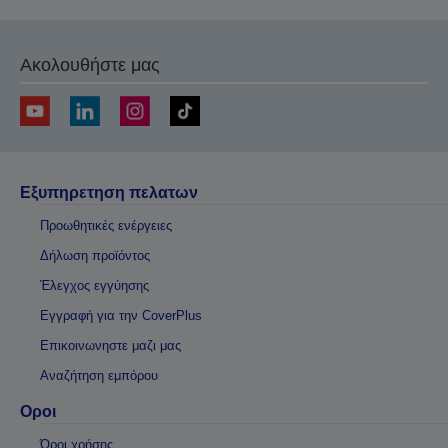
Ακολουθήστε μας
Εξυπηρετηση πελατων
Προωθητικές ενέργειες
Δήλωση προϊόντος
Έλεγχος εγγύησης
Εγγραφή για την CoverPlus
Επικοινωνηστε μαζι μας
Αναζήτηση εμπόρου
Οροι
Όροι χρήσης