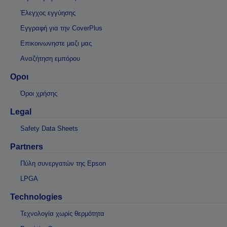
Έλεγχος εγγύησης
Εγγραφή για την CoverPlus
Επικοινωνηστε μαζι μας
Αναζήτηση εμπόρου
Οροι
Όροι χρήσης
Legal
Safety Data Sheets
Partners
Πύλη συνεργατών της Epson
LPGA
Technologies
Τεχνολογία χωρίς θερμότητα