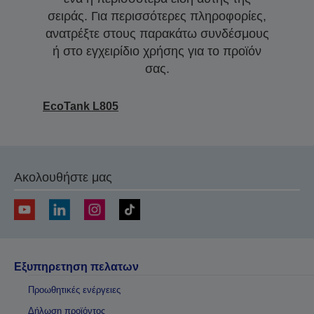
σειράς. Για περισσότερες πληροφορίες,
ανατρέξτε στους παρακάτω συνδέσμους
ή στο εγχειρίδιο χρήσης για το προϊόν
σας.
EcoTank L805
Ακολουθήστε μας
Εξυπηρετηση πελατων
Προωθητικές ενέργειες
Δήλωση προϊόντος