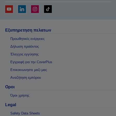
Εξυπηρετηση πελατων
Προωθητικές ενέργειες
Δήλωση προϊόντος
Έλεγχος εγγύησης
Εγγραφή για την CoverPlus
Επικοινωνηστε μαζι μας
Αναζήτηση εμπόρου
Οροι
Όροι χρήσης
Legal
Safety Data Sheets