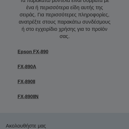
Τα παρακάτω μοντέλα είναι συμβατά με
ένα ή περισσότερα είδη αυτής της
σειράς. Για περισσότερες πληροφορίες,
ανατρέξτε στους παρακάτω συνδέσμους
ή στο εγχειρίδιο χρήσης για το προϊόν
σας.
Epson FX-890
FX-890A
FX-890II
FX-890IIN
Ακολουθήστε μας