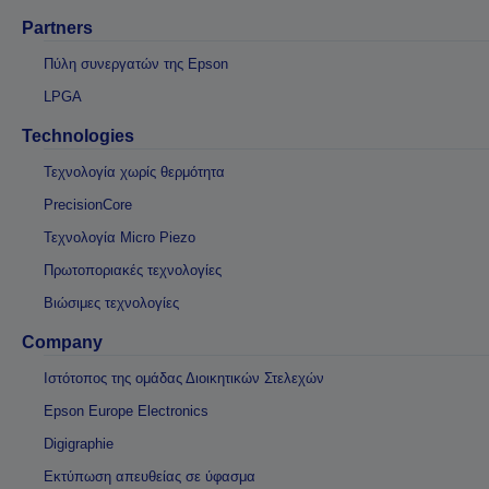
Partners
Πύλη συνεργατών της Epson
LPGA
Technologies
Τεχνολογία χωρίς θερμότητα
PrecisionCore
Τεχνολογία Micro Piezo
Πρωτοποριακές τεχνολογίες
Βιώσιμες τεχνολογίες
Company
Ιστότοπος της ομάδας Διοικητικών Στελεχών
Epson Europe Electronics
Digigraphie
Εκτύπωση απευθείας σε ύφασμα