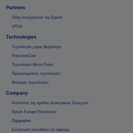
Partners
Πύλη συνεργατών της Epson
LPGA
Technologies
Τεχνολογία χωρίς θερμότητα
PrecisionCore
Τεχνολογία Micro Piezo
Πρωτοποριακές τεχνολογίες
Βιώσιμες τεχνολογίες
Company
Ιστότοπος της ομάδας Διοικητικών Στελεχών
Epson Europe Electronics
Digigraphie
Εκτύπωση απευθείας σε ύφασμα