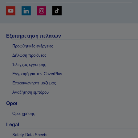
Εξυπηρετηση πελατων
Προωθητικές ενέργειες
Δήλωση προϊόντος
Έλεγχος εγγύησης
Εγγραφή για την CoverPlus
Επικοινωνηστε μαζι μας
Αναζήτηση εμπόρου
Οροι
Όροι χρήσης
Legal
Safety Data Sheets