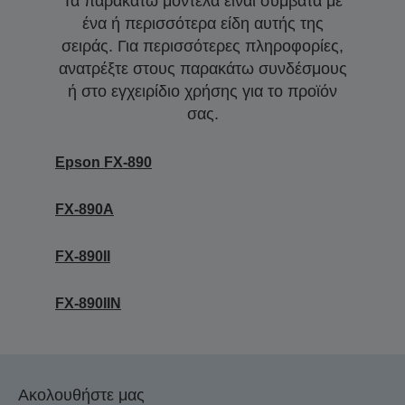
Τα παρακάτω μοντέλα είναι συμβατά με
ένα ή περισσότερα είδη αυτής της
σειράς. Για περισσότερες πληροφορίες,
ανατρέξτε στους παρακάτω συνδέσμους
ή στο εγχειρίδιο χρήσης για το προϊόν
σας.
Epson FX-890
FX-890A
FX-890II
FX-890IIN
Ακολουθήστε μας