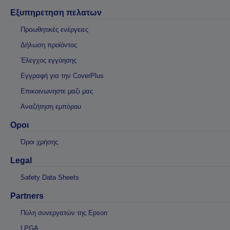
Εξυπηρετηση πελατων
Προωθητικές ενέργειες
Δήλωση προϊόντος
Έλεγχος εγγύησης
Εγγραφή για την CoverPlus
Επικοινωνηστε μαζι μας
Αναζήτηση εμπόρου
Οροι
Όροι χρήσης
Legal
Safety Data Sheets
Partners
Πύλη συνεργατών της Epson
LPGA