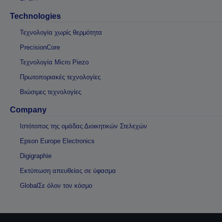
Technologies
Τεχνολογία χωρίς θερμότητα
PrecisionCore
Τεχνολογία Micro Piezo
Πρωτοποριακές τεχνολογίες
Βιώσιμες τεχνολογίες
Company
Ιστότοπος της ομάδας Διοικητικών Στελεχών
Epson Europe Electronics
Digigraphie
Εκτύπωση απευθείας σε ύφασμα
GlobalΣε όλον τον κόσμο