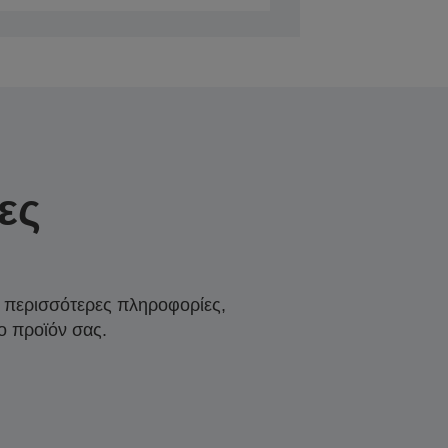
ες
α περισσότερες πληροφορίες,
ο προϊόν σας.