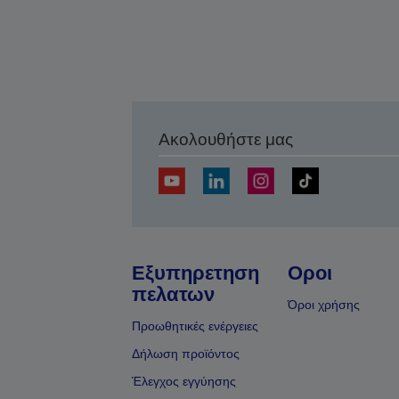
Ακολουθήστε μας
Εξυπηρετηση
Οροι
πελατων
Όροι χρήσης
Προωθητικές ενέργειες
Δήλωση προϊόντος
Έλεγχος εγγύησης