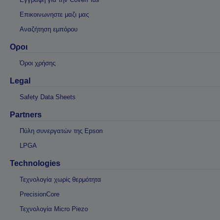
Επικοινωνηστε μαζι μας
Αναζήτηση εμπόρου
Οροι
Όροι χρήσης
Legal
Safety Data Sheets
Partners
Πύλη συνεργατών της Epson
LPGA
Technologies
Τεχνολογία χωρίς θερμότητα
PrecisionCore
Τεχνολογία Micro Piezo