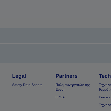
Legal
Partners
Tech
Safety Data Sheets
Πύλη συνεργατών της
Τεχνολο
Epson
θερμότ
LPGA
Precisi
Τεχνολο