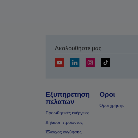
Ακολουθήστε μας
Εξυπηρετηση
Οροι
πελατων
Όροι χρήσης
Προωθητικές ενέργειες
Δήλωση προϊόντος
Έλεγχος εγγύησης