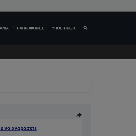
ΆΝΙΑ
ΠΛΗΡΟΦΟΡΊΕΣ
ΥΠΟΣΤΉΡΙΞΗ
ύ να αγοράσετε