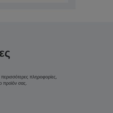
ες
α περισσότερες πληροφορίες,
ο προϊόν σας.