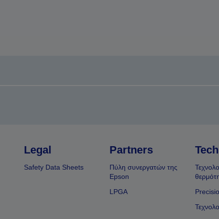
Legal
Partners
Tech
Safety Data Sheets
Πύλη συνεργατών της
Τεχνολο
Epson
θερμότ
LPGA
Precisi
Τεχνολο