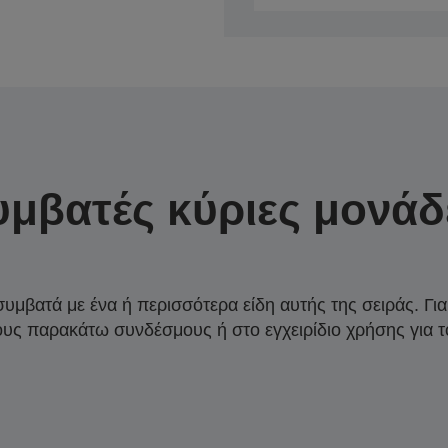
υμβατές κύριες μονάδ
συμβατά με ένα ή περισσότερα είδη αυτής της σειράς. Γι
ους παρακάτω συνδέσμους ή στο εγχειρίδιο χρήσης για τ