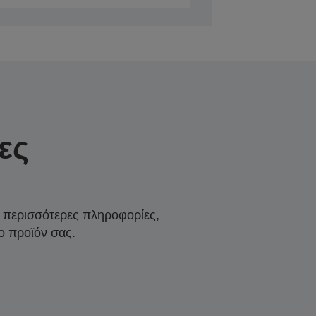
ες
α περισσότερες πληροφορίες,
ο προϊόν σας.