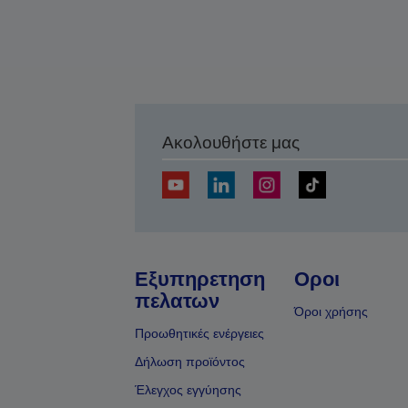
Ακολουθήστε μας
Εξυπηρετηση
Οροι
πελατων
Όροι χρήσης
Προωθητικές ενέργειες
Δήλωση προϊόντος
Έλεγχος εγγύησης