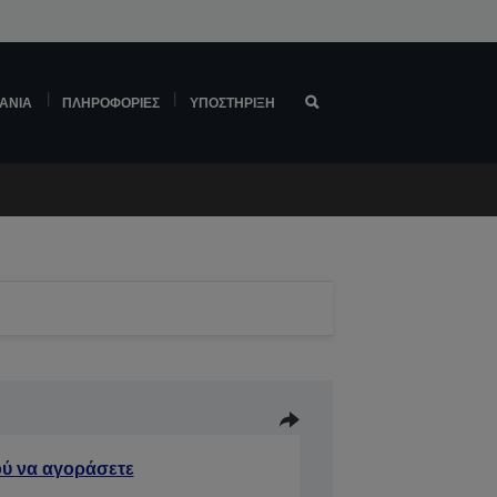
ΆΝΙΑ
ΠΛΗΡΟΦΟΡΊΕΣ
ΥΠΟΣΤΉΡΙΞΗ
ύ να αγοράσετε