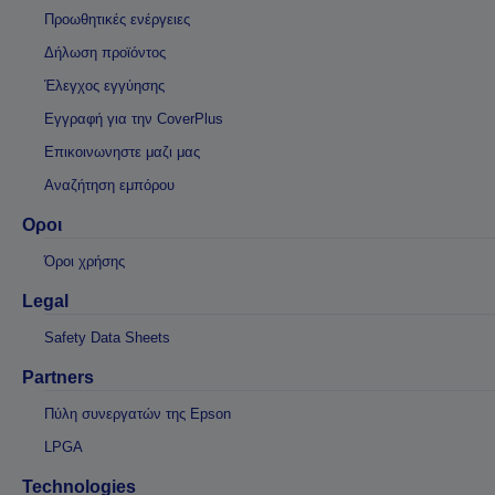
Προωθητικές ενέργειες
Δήλωση προϊόντος
Έλεγχος εγγύησης
Εγγραφή για την CoverPlus
Επικοινωνηστε μαζι μας
Αναζήτηση εμπόρου
Οροι
Όροι χρήσης
Legal
Safety Data Sheets
Partners
Πύλη συνεργατών της Epson
LPGA
Technologies