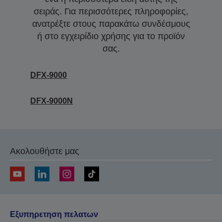
σειράς. Για περισσότερες πληροφορίες,
ανατρέξτε στους παρακάτω συνδέσμους
ή στο εγχειρίδιο χρήσης για το προϊόν
σας.
DFX-9000
DFX-9000N
Ακολουθήστε μας
Εξυπηρετηση πελατων