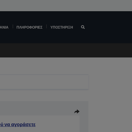
ΆΝΙΑ
ΠΛΗΡΟΦΟΡΊΕΣ
ΥΠΟΣΤΉΡΙΞΗ
ύ να αγοράσετε