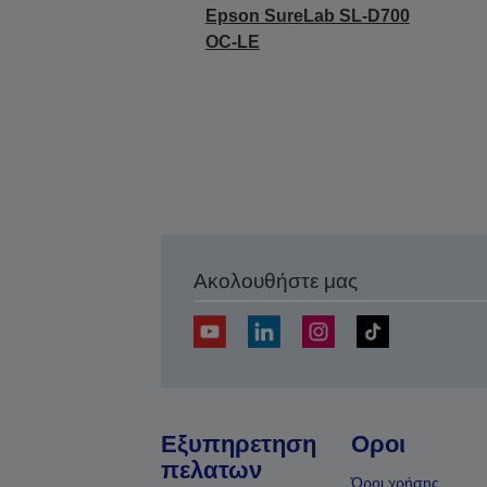
Epson SureLab SL-D700
OC-LE
Ακολουθήστε μας
Εξυπηρετηση
Οροι
πελατων
Όροι χρήσης