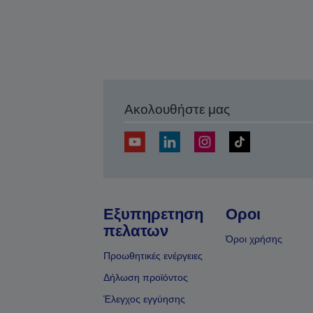
Ακολουθήστε μας
Εξυπηρετηση
Οροι
πελατων
Όροι χρήσης
Προωθητικές ενέργειες
Δήλωση προϊόντος
Έλεγχος εγγύησης