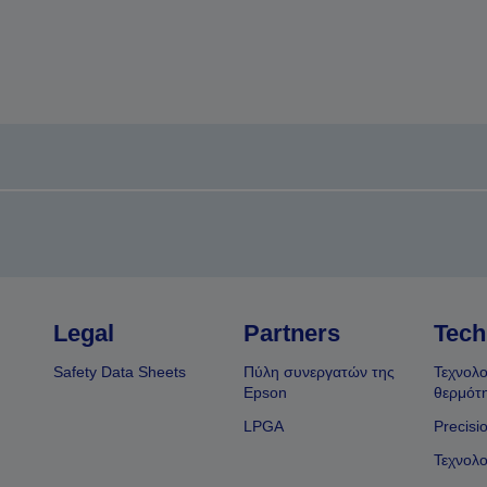
Legal
Partners
Tech
Safety Data Sheets
Πύλη συνεργατών της
Τεχνολο
Epson
θερμότ
LPGA
Precisi
Τεχνολο