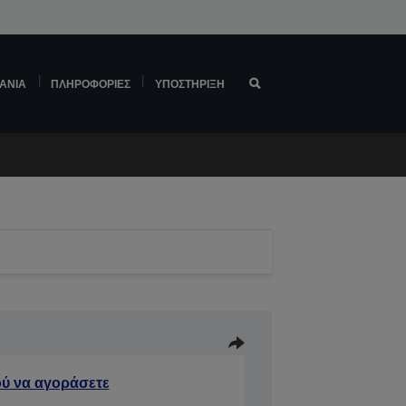
ΆΝΙΑ
ΠΛΗΡΟΦΟΡΊΕΣ
ΥΠΟΣΤΉΡΙΞΗ
ύ να αγοράσετε