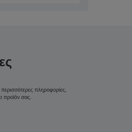
ες
α περισσότερες πληροφορίες,
ο προϊόν σας.