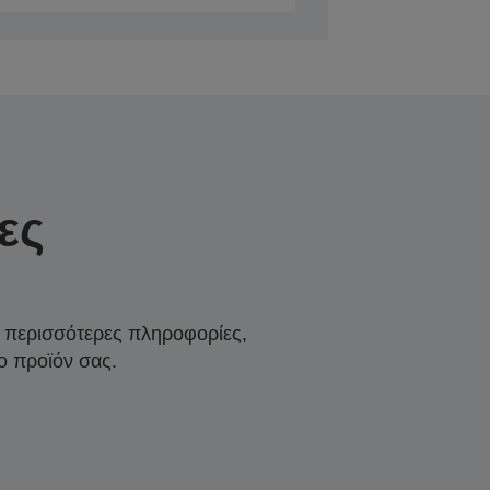
ες
α περισσότερες πληροφορίες,
ο προϊόν σας.