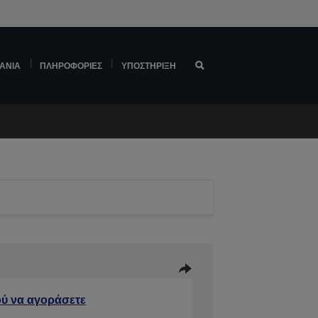
ΆΝΙΑ
ΠΛΗΡΟΦΟΡΊΕΣ
ΥΠΟΣΤΉΡΙΞΗ
ύ να αγοράσετε