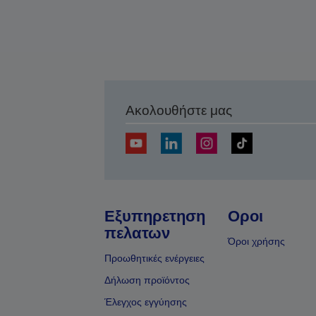
Ακολουθήστε μας
Εξυπηρετηση
Οροι
πελατων
Όροι χρήσης
Προωθητικές ενέργειες
Δήλωση προϊόντος
Έλεγχος εγγύησης