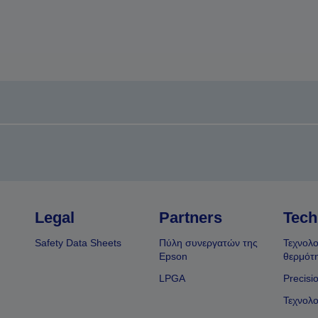
Legal
Partners
Tech
Safety Data Sheets
Πύλη συνεργατών της
Τεχνολο
Epson
θερμότ
LPGA
Precisi
Τεχνολο