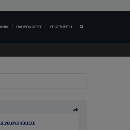
ΆΝΙΑ
ΠΛΗΡΟΦΟΡΊΕΣ
ΥΠΟΣΤΉΡΙΞΗ
ύ να αγοράσετε