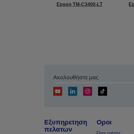
Epson TM-C3400-LT
E
Ακολουθήστε μας
Εξυπηρετηση
Οροι
πελατων
Όροι χρήσης