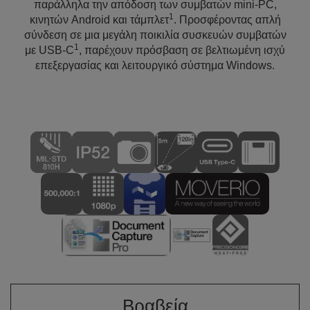
παράλληλα την απόδοση των συμβατών mini-PC,
1
κινητών Android και τάμπλετ
. Προσφέροντας απλή
σύνδεση σε μια μεγάλη ποικιλία συσκευών συμβατών
1
με USB-C
, παρέχουν πρόσβαση σε βελτιωμένη ισχύ
επεξεργασίας και λειτουργικό σύστημα Windows.
Βραβεία