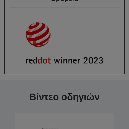
Βίντεο οδηγιών