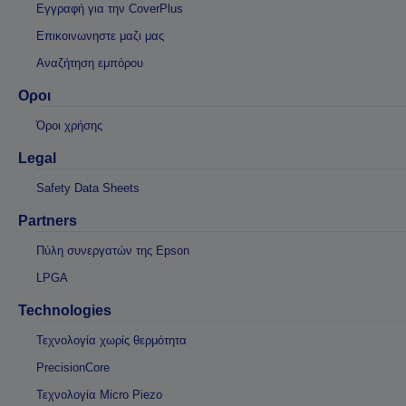
Εγγραφή για την CoverPlus
Επικοινωνηστε μαζι μας
Αναζήτηση εμπόρου
Οροι
Όροι χρήσης
Legal
Safety Data Sheets
Partners
Πύλη συνεργατών της Epson
LPGA
Technologies
Τεχνολογία χωρίς θερμότητα
PrecisionCore
Τεχνολογία Micro Piezo