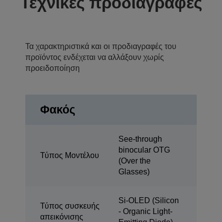
Τεχνικές προδιαγραφές
Τα χαρακτηριστικά και οι προδιαγραφές του
προϊόντος ενδέχεται να αλλάξουν χωρίς
προειδοποίηση
Φακός
See-through
binocular OTG
Τύπος Μοντέλου
(Over the
Glasses)
Si-OLED (Silicon
Τύπος συσκευής
- Organic Light-
απεικόνισης