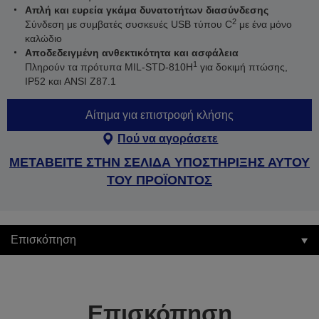
Απλή και ευρεία γκάμα δυνατοτήτων διασύνδεσης
2
Σύνδεση με συμβατές συσκευές USB τύπου C
με ένα μόνο
καλώδιο
Αποδεδειγμένη ανθεκτικότητα και ασφάλεια
1
Πληρούν τα πρότυπα MIL-STD-810H
για δοκιμή πτώσης,
IP52 και ANSI Z87.1
Αίτημα για επιστροφή κλήσης
Πού να αγοράσετε
ΜΕΤΑΒΕΙΤΕ ΣΤΗΝ ΣΕΛΙΔΑ ΥΠΟΣΤΗΡΙΞΗΣ ΑΥΤΟΥ
ΤΟΥ ΠΡΟΪΟΝΤΟΣ
Επισκόπηση
Επισκόπηση