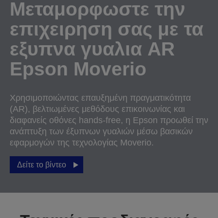
Μεταμορφωστε την
επιχειρηση σας με τα
εξυπνα γυαλια AR
Epson Moverio
Χρησιμοποιώντας επαυξημένη πραγματικότητα
(AR), βελτιωμένες μεθόδους επικοινωνίας και
διαφανείς οθόνες hands-free, η Epson προωθεί την
ανάπτυξη των έξυπνων γυαλιών μέσω βασικών
εφαρμογών της τεχνολογίας Moverio.
Δείτε το βίντεο