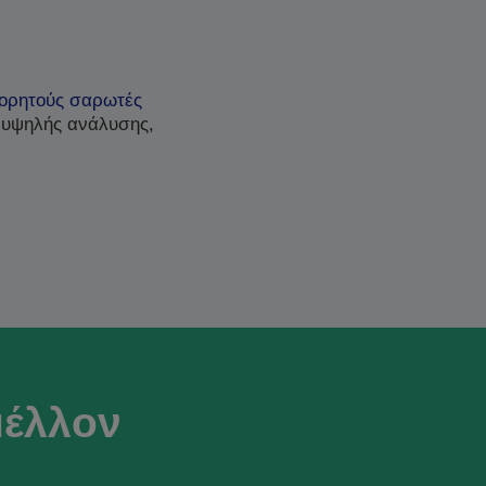
ορητούς σαρωτές
 υψηλής ανάλυσης,
μέλλον