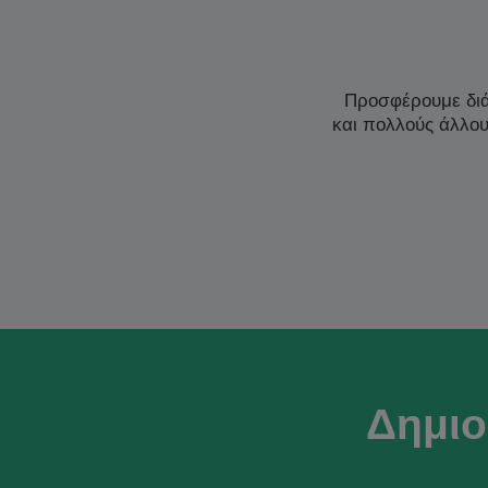
Προσφέρουμε δι
και πολλούς άλλο
Δημιο