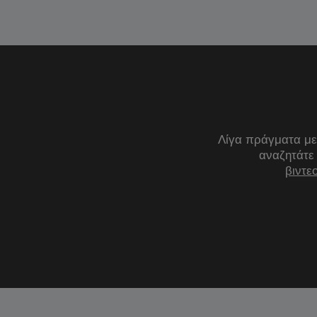
Λίγα πράγματα με
αναζητάτε
βιντε