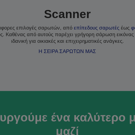
Scanner
άφορες επιλογές σαρωτών, από
επίπεδους σαρωτές
έως
φ
υς. Καθένας από αυτούς παρέχει γρήγορη σάρωση εικόνας
ιδανική για οικιακές και επιχειρηματικές ανάγκες.
Η ΣΕΙΡΑ ΣΑΡΩΤΩΝ ΜΑΣ
υργούμε ένα καλύτερο 
μαζί