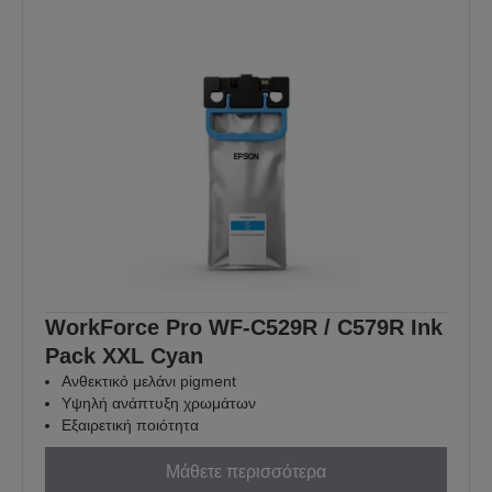
WorkForce Pro WF-C529R / C579R Ink
Pack XXL Cyan
Ανθεκτικό μελάνι pigment
Υψηλή ανάπτυξη χρωμάτων
Εξαιρετική ποιότητα
Μάθετε περισσότερα