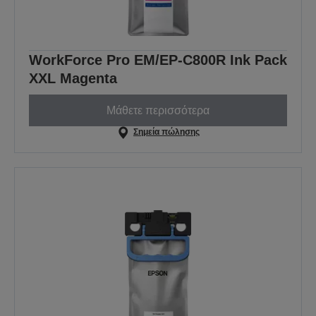
WorkForce Pro EM/EP-C800R Ink Pack
XXL Magenta
Μάθετε περισσότερα
Σημεία πώλησης