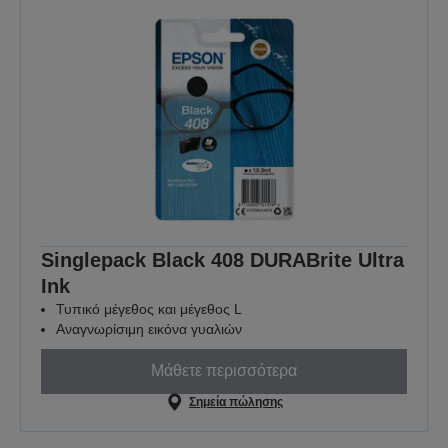
Singlepack Black 408 DURABrite Ultra
Ink
Τυπικό μέγεθος και μέγεθος L
Αναγνωρίσιμη εικόνα γυαλιών
Μάθετε περισσότερα
Σημεία πώλησης