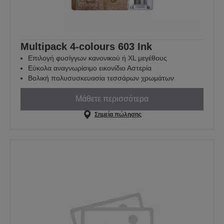
Multipack 4-colours 603 Ink
Επιλογή φυσίγγων κανονικού ή XL μεγέθους
Εύκολα αναγνωρίσιμο εικονίδιο Αστερία
Βολική πολυσυσκευασία τεσσάρων χρωμάτων
Μάθετε περισσότερα
Σημεία πώλησης