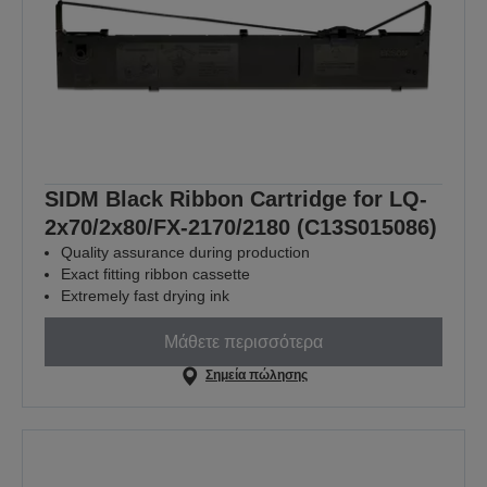
SIDM Black Ribbon Cartridge for LQ-
2x70/2x80/FX-2170/2180 (C13S015086)
Quality assurance during production
Exact fitting ribbon cassette
Extremely fast drying ink
Μάθετε περισσότερα
Σημεία πώλησης