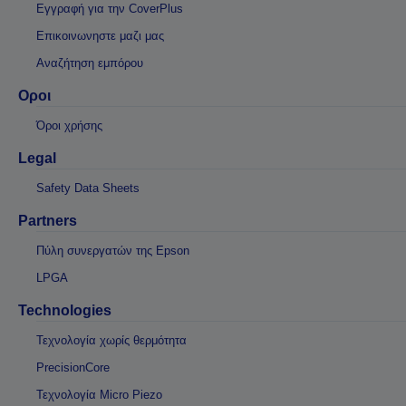
Εγγραφή για την CoverPlus
Επικοινωνηστε μαζι μας
Αναζήτηση εμπόρου
Οροι
Όροι χρήσης
Legal
Safety Data Sheets
Partners
Πύλη συνεργατών της Epson
LPGA
Technologies
Τεχνολογία χωρίς θερμότητα
PrecisionCore
Τεχνολογία Micro Piezo