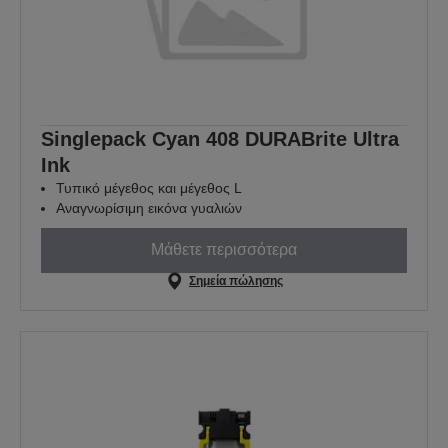
Singlepack Cyan 408 DURABrite Ultra
Ink
Τυπικό μέγεθος και μέγεθος L
Αναγνωρίσιμη εικόνα γυαλιών
Μάθετε περισσότερα
Σημεία πώλησης