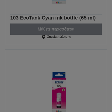
103 EcoTank Cyan ink bottle (65 ml)
Μάθετε περισσότερα
Σημεία πώλησης