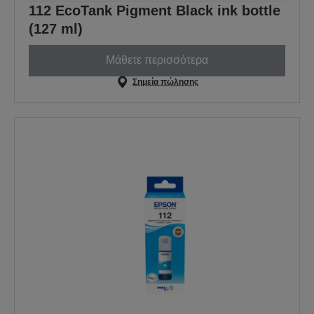
112 EcoTank Pigment Black ink bottle
(127 ml)
Μάθετε περισσότερα
Σημεία πώλησης