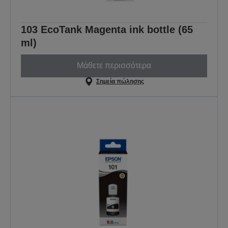
103 EcoTank Magenta ink bottle (65
ml)
Μάθετε περισσότερα
Σημεία πώλησης