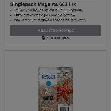
Singlepack Magenta 603 Ink
Επιλογή φυσίγγων κανονικού ή XL μεγέθους
Εύκολα αναγνωρίσιμο εικονίδιο Αστερία
Βολική πολυσυσκευασία τεσσάρων χρωμάτων
Μάθετε περισσότερα
Σημεία πώλησης