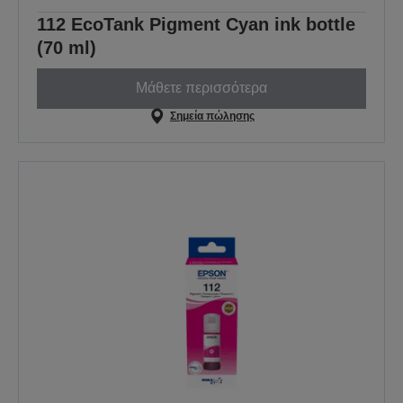
112 EcoTank Pigment Cyan ink bottle
(70 ml)
Μάθετε περισσότερα
Σημεία πώλησης