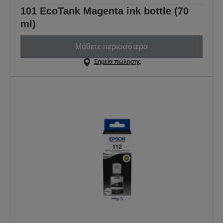
101 EcoTank Magenta ink bottle (70
ml)
Μάθετε περισσότερα
Σημεία πώλησης