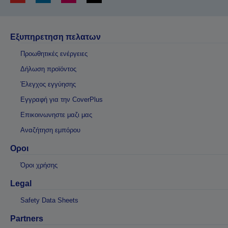
Εξυπηρετηση πελατων
Προωθητικές ενέργειες
Δήλωση προϊόντος
Έλεγχος εγγύησης
Εγγραφή για την CoverPlus
Επικοινωνηστε μαζι μας
Αναζήτηση εμπόρου
Οροι
Όροι χρήσης
Legal
Safety Data Sheets
Partners