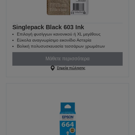
Singlepack Black 603 Ink
Επιλογή φυσίγγων κανονικού ή XL μεγέθους
Εύκολα αναγνωρίσιμο εικονίδιο Αστερία
Βολική πολυσυσκευασία τεσσάρων χρωμάτων
Μάθετε περισσότερα
Σημεία πώλησης