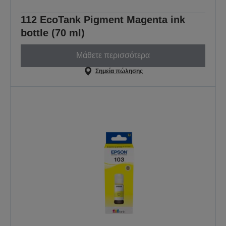
112 EcoTank Pigment Magenta ink
bottle (70 ml)
Μάθετε περισσότερα
Σημεία πώλησης