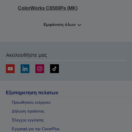
ColorWorks C6500Pe (MK)
Εμφάνιση όλων
Ακολουθήστε μας
Εξυπηρετηση πελατων
Προωθητικές ενέργειες
Δήλωση προϊόντος
Έλεγχος εγγύησης
Εγγραφή για την CoverPlus