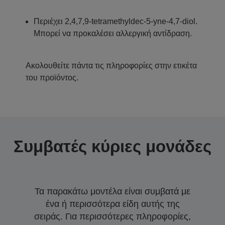
Περιέχει 2,4,7,9-tetramethyldec-5-yne-4,7-diol.
Μπορεί να προκαλέσει αλλεργική αντίδραση.
Ακολουθείτε πάντα τις πληροφορίες στην ετικέτα
του προϊόντος.
Συμβατές κύριες μονάδες
Τα παρακάτω μοντέλα είναι συμβατά με
ένα ή περισσότερα είδη αυτής της
σειράς. Για περισσότερες πληροφορίες,