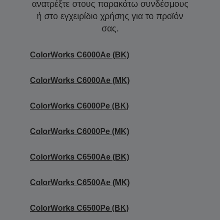
ανατρέξτε στους παρακάτω συνδέσμους
ή στο εγχειρίδιο χρήσης για το προϊόν
σας.
ColorWorks C6000Ae (BK)
ColorWorks C6000Ae (MK)
ColorWorks C6000Pe (BK)
ColorWorks C6000Pe (MK)
ColorWorks C6500Ae (BK)
ColorWorks C6500Ae (MK)
ColorWorks C6500Pe (BK)