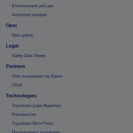
Επικοινωνηστε μαζι μας
Αναζήτηση εμπόρου
Οροι
Όροι χρήσης
Legal
Safety Data Sheets
Partners
Πύλη συνεργατών της Epson
LPGA
Technologies
Τεχνολογία χωρίς θερμότητα
PrecisionCore
Τεχνολογία Micro Piezo
Πρωτοποριακές τεχνολογίες