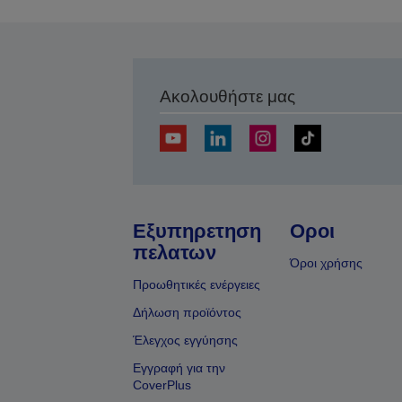
Ακολουθήστε μας
Εξυπηρετηση
Οροι
πελατων
Όροι χρήσης
Προωθητικές ενέργειες
Δήλωση προϊόντος
Έλεγχος εγγύησης
Εγγραφή για την
CoverPlus