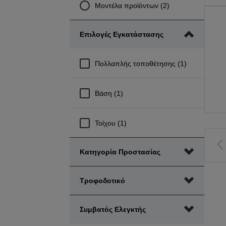
Μοντέλα προϊόντων (2)
Επιλογές Εγκατάστασης
Πολλαπλής τοποθέτησης (1)
Βάση (1)
Τοίχου (1)
Κατηγορία Προστασίας
Τροφοδοτικό
σ
Συμβατός Ελεγκτής