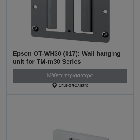
Epson OT-WH30 (017): Wall hanging
unit for TM-m30 Series
Μάθετε περισσότερα
Σημεία πώλησης