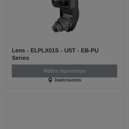
Lens - ELPLX01S - UST - EB-PU
Series
Μάθετε περισσότερα
Σημεία πώλησης