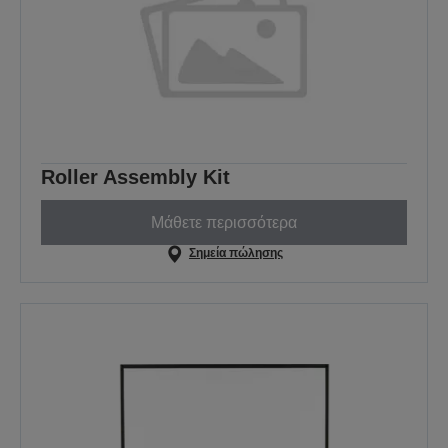
Roller Assembly Kit
Μάθετε περισσότερα
Σημεία πώλησης