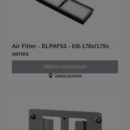
Air Filter - ELPAF53 - EB-178x/179x
series
Μάθετε περισσότερα
Σημεία πώλησης