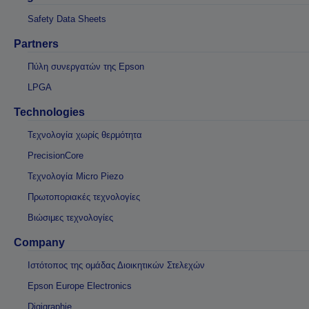
Safety Data Sheets
Partners
Πύλη συνεργατών της Epson
LPGA
Technologies
Τεχνολογία χωρίς θερμότητα
PrecisionCore
Τεχνολογία Micro Piezo
Πρωτοποριακές τεχνολογίες
Βιώσιμες τεχνολογίες
Company
Ιστότοπος της ομάδας Διοικητικών Στελεχών
Epson Europe Electronics
Digigraphie