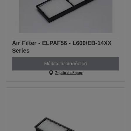
Air Filter - ELPAF56 - L600/EB-14XX
Series
Μάθετε περισσότερα
Σημεία πώλησης