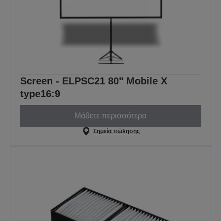
Screen - ELPSC21 80" Mobile X
type16:9
Μάθετε περισσότερα
Σημεία πώλησης