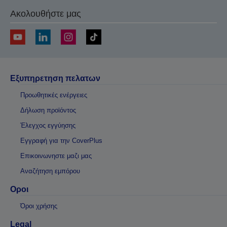
Ακολουθήστε μας
Εξυπηρετηση πελατων
Προωθητικές ενέργειες
Δήλωση προϊόντος
Έλεγχος εγγύησης
Εγγραφή για την CoverPlus
Επικοινωνηστε μαζι μας
Αναζήτηση εμπόρου
Οροι
Όροι χρήσης
Legal