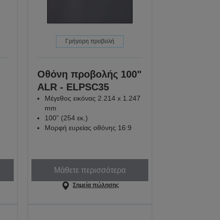
Γρήγορη προβολή
Οθόνη προβολής 100"
ALR - ELPSC35
Μέγεθος εικόνας 2.214 x 1.247
mm
100” (254 εκ.)
Μορφή ευρείας οθόνης 16:9
Μάθετε περισσότερα
Σημεία πώλησης