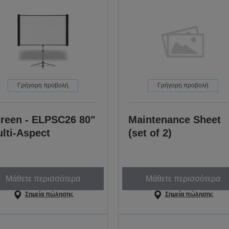
Γρήγορη προβολή
Γρήγορη προβολή
reen - ELPSC26 80"
Maintenance Sheet
lti-Aspect
(set of 2)
Μάθετε περισσότερα
Μάθετε περισσότερα
Σημεία πώλησης
Σημεία πώλησης