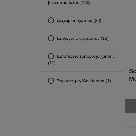
βιντεοπροβολείς (130)
Διαχείριση χαρτιού (28)
Επιλογές φινιρίσματος (18)
Εκτυπωτές εμπορικής χρήσης
(11)
Sc
Mu
Σαρωτές μεγάλου format (1)