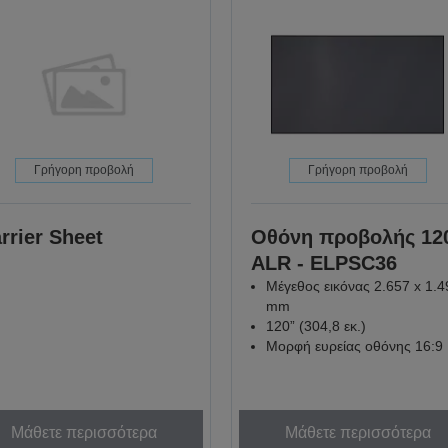
Γρήγορη προβολή
Γρήγορη προβολή
rrier Sheet
Οθόνη προβολής 12
ALR - ELPSC36
Μέγεθος εικόνας 2.657 x 1.4
mm
120” (304,8 εκ.)
Μορφή ευρείας οθόνης 16:9
Μάθετε περισσότερα
Μάθετε περισσότερα