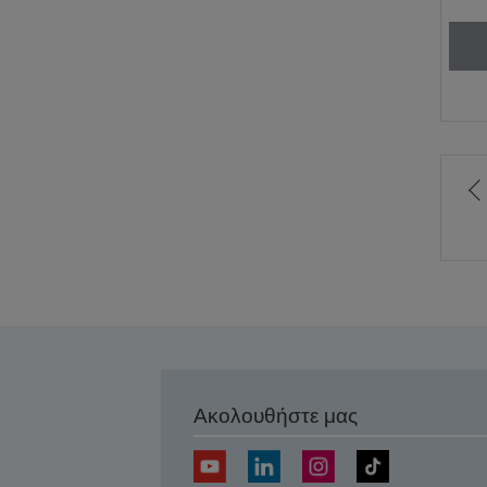
σ
Ακολουθήστε μας