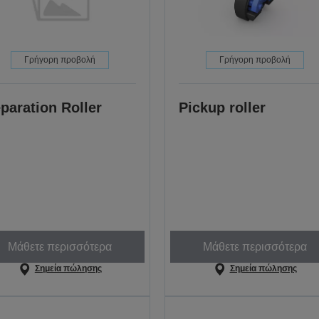
Γρήγορη προβολή
Γρήγορη προβολή
paration Roller
Pickup roller
Μάθετε περισσότερα
Μάθετε περισσότερα
Σημεία πώλησης
Σημεία πώλησης