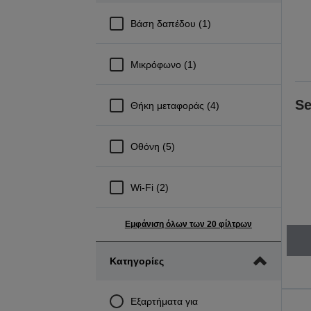
Βάση δαπέδου (1)
Μικρόφωνο (1)
Se
Θήκη μεταφοράς (4)
Οθόνη (5)
Wi-Fi (2)
Εμφάνιση όλων των 20 φίλτρων
Κατηγορίες
Εξαρτήματα για