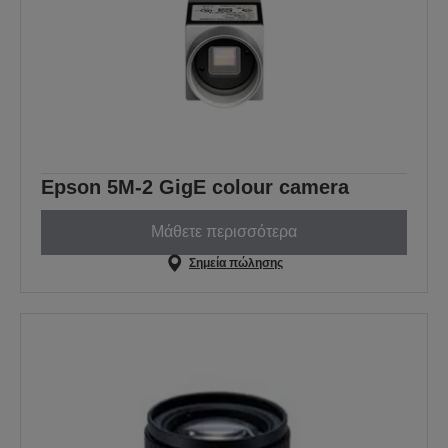
Epson 5M-2 GigE colour camera
Μάθετε περισσότερα
Σημεία πώλησης