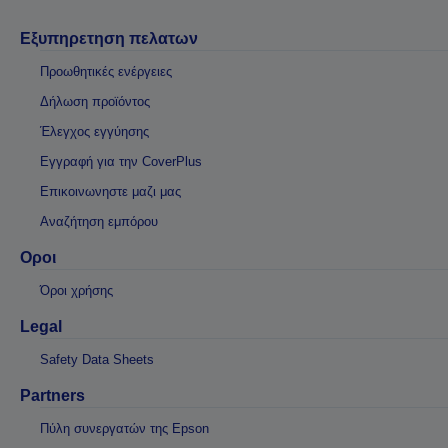
Εξυπηρετηση πελατων
Προωθητικές ενέργειες
Δήλωση προϊόντος
Έλεγχος εγγύησης
Εγγραφή για την CoverPlus
Επικοινωνηστε μαζι μας
Αναζήτηση εμπόρου
Οροι
Όροι χρήσης
Legal
Safety Data Sheets
Partners
Πύλη συνεργατών της Epson