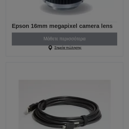
Epson 16mm megapixel camera lens
Μάθετε περισσότερα
Σημεία πώλησης