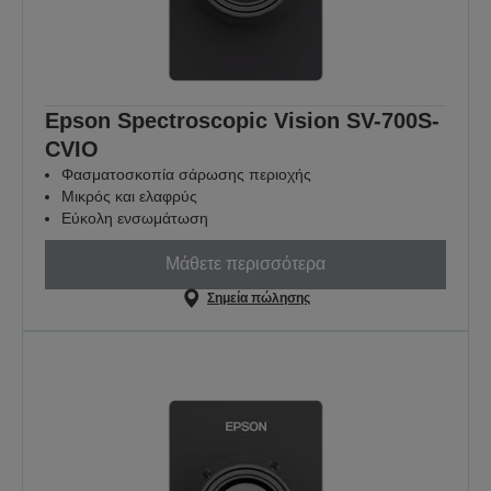
Epson Spectroscopic Vision SV-700S-
CVIO
Φασματοσκοπία σάρωσης περιοχής
Μικρός και ελαφρύς
Εύκολη ενσωμάτωση
Μάθετε περισσότερα
Σημεία πώλησης