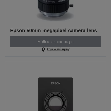
Epson 50mm megapixel camera lens
Μάθετε περισσότερα
Σημεία πώλησης