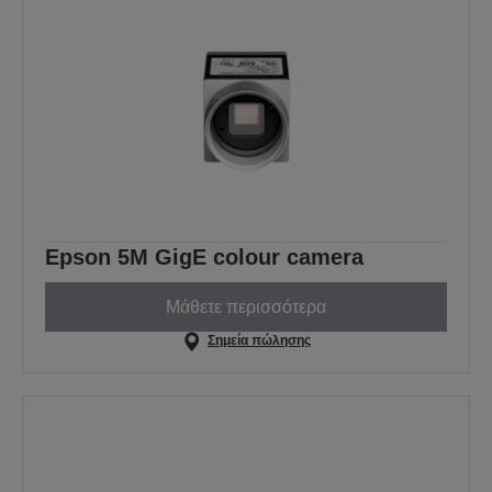
Epson 5M GigE colour camera
Μάθετε περισσότερα
Σημεία πώλησης