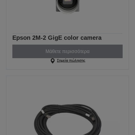
Epson 2M-2 GigE color camera
Μάθετε περισσότερα
Σημεία πώλησης