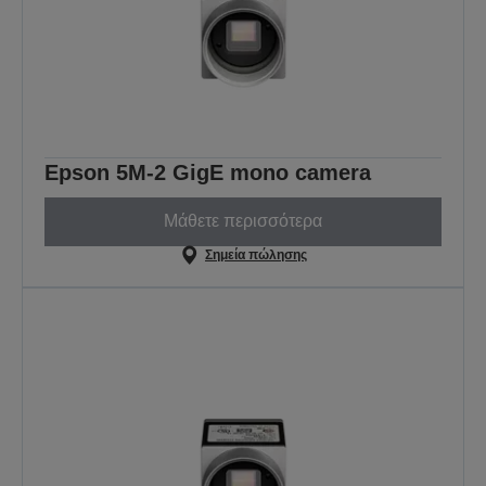
Epson 5M-2 GigE mono camera
Μάθετε περισσότερα
Σημεία πώλησης