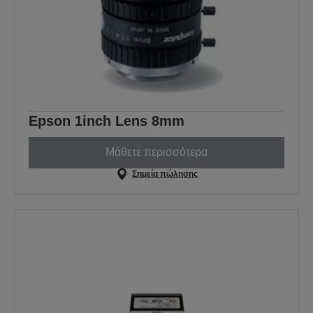
Epson 1inch Lens 8mm
Μάθετε περισσότερα
Σημεία πώλησης