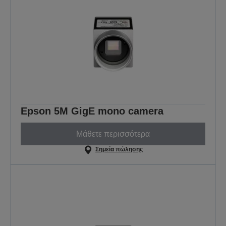
Epson 5M GigE mono camera
Μάθετε περισσότερα
Σημεία πώλησης