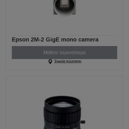
Epson 2M-2 GigE mono camera
Μάθετε περισσότερα
Σημεία πώλησης