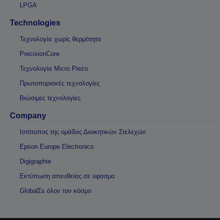
LPGA
Technologies
Τεχνολογία χωρίς θερμότητα
PrecisionCore
Τεχνολογία Micro Piezo
Πρωτοποριακές τεχνολογίες
Βιώσιμες τεχνολογίες
Company
Ιστότοπος της ομάδας Διοικητικών Στελεχών
Epson Europe Electronics
Digigraphie
Εκτύπωση απευθείας σε ύφασμα
GlobalΣε όλον τον κόσμο