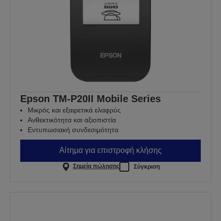
Epson TM-P20II Mobile Series
Μικρός και εξαιρετικά ελαφρύς
Ανθεκτικότητα και αξιοπιστία
Εντυπωσιακή συνδεσιμότητα
Αίτημα για επιστροφή κλήσης
Σημεία πώλησης
Σύγκριση