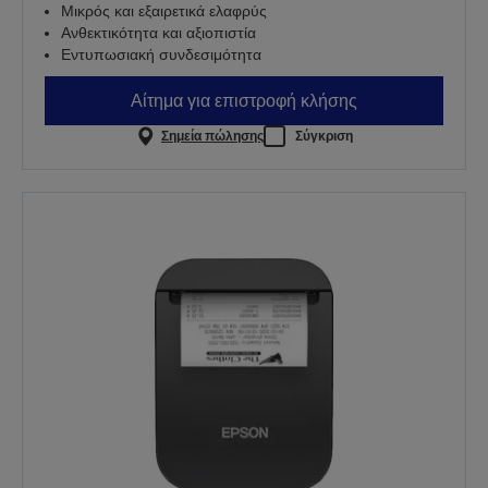
Μικρός και εξαιρετικά ελαφρύς
Ανθεκτικότητα και αξιοπιστία
Εντυπωσιακή συνδεσιμότητα
Αίτημα για επιστροφή κλήσης
Σημεία πώλησης
Σύγκριση