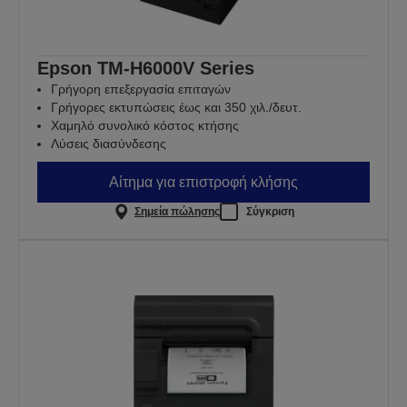
Epson TM-H6000V Series
Γρήγορη επεξεργασία επιταγών
Γρήγορες εκτυπώσεις έως και 350 χιλ./δευτ.
Χαμηλό συνολικό κόστος κτήσης
Λύσεις διασύνδεσης
Αίτημα για επιστροφή κλήσης
Σημεία πώλησης
Σύγκριση