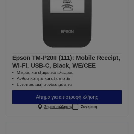
Epson TM-P20II (111): Mobile Receipt,
Wi-Fi, USB-C, Black, WE/CEE
Μικρός και εξαιρετικά ελαφρύς
Ανθεκτικότητα και αξιοπιστία
Εντυπωσιακή συνδεσιμότητα
Αίτημα για επιστροφή κλήσης
Σημεία πώλησης
Σύγκριση