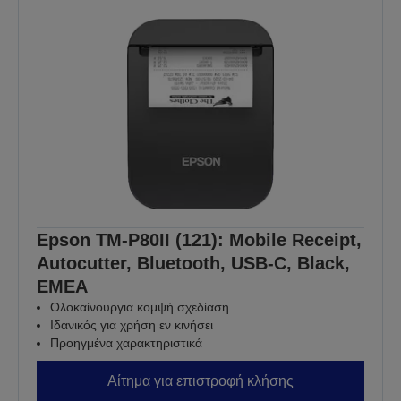
Epson TM-P80II (121): Mobile Receipt,
Autocutter, Bluetooth, USB-C, Black,
EMEA
Ολοκαίνουργια κομψή σχεδίαση
Ιδανικός για χρήση εν κινήσει
Προηγμένα χαρακτηριστικά
Αίτημα για επιστροφή κλήσης