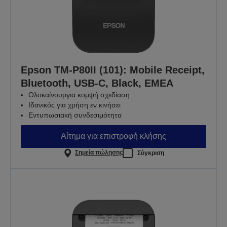
Epson TM-P80II (101): Mobile Receipt,
Bluetooth, USB-C, Black, EMEA
Ολοκαίνουργια κομψή σχεδίαση
Ιδανικός για χρήση εν κινήσει
Εντυπωσιακή συνδεσιμότητα
Αίτημα για επιστροφή κλήσης
Σημεία πώλησης
Σύγκριση