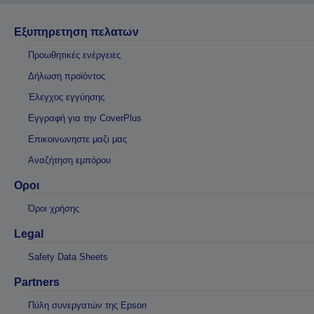
Εξυπηρετηση πελατων
Προωθητικές ενέργειες
Δήλωση προϊόντος
Έλεγχος εγγύησης
Εγγραφή για την CoverPlus
Επικοινωνηστε μαζι μας
Αναζήτηση εμπόρου
Οροι
Όροι χρήσης
Legal
Safety Data Sheets
Partners
Πύλη συνεργατών της Epson