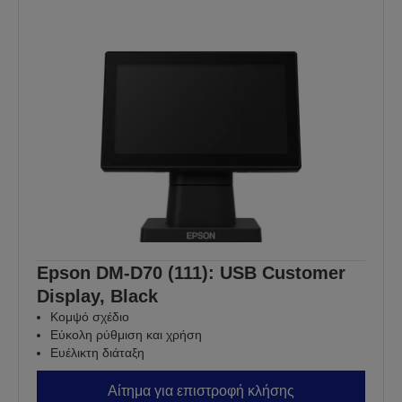
Epson DM-D70 (111): USB Customer
Display, Black
Κομψό σχέδιο
Εύκολη ρύθμιση και χρήση
Ευέλικτη διάταξη
Αίτημα για επιστροφή κλήσης