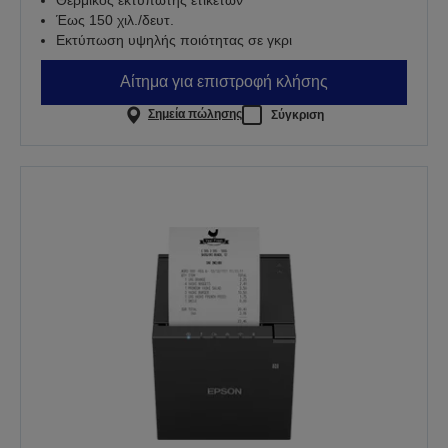
Έως 150 χιλ./δευτ.
Εκτύπωση υψηλής ποιότητας σε γκρι
Αίτημα για επιστροφή κλήσης
Σημεία πώλησης
Σύγκριση