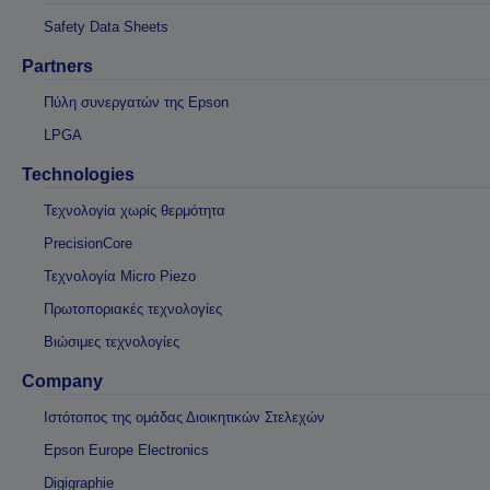
Safety Data Sheets
Partners
Πύλη συνεργατών της Epson
LPGA
Technologies
Τεχνολογία χωρίς θερμότητα
PrecisionCore
Τεχνολογία Micro Piezo
Πρωτοποριακές τεχνολογίες
Βιώσιμες τεχνολογίες
Company
Ιστότοπος της ομάδας Διοικητικών Στελεχών
Epson Europe Electronics
Digigraphie