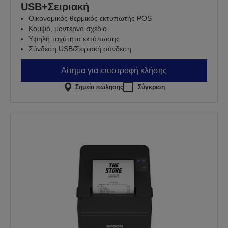
USB+Σειριακή
Οικονομικός θερμικός εκτυπωτής POS
Κομψό, μοντέρνο σχέδιο
Υψηλή ταχύτητα εκτύπωσης
Σύνδεση USB/Σειριακή σύνδεση
Αίτημα για επιστροφή κλήσης
Σημεία πώλησης
Σύγκριση