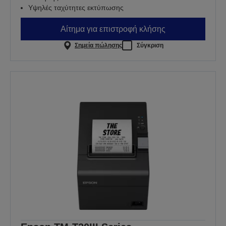
Υψηλές ταχύτητες εκτύπωσης
Αίτημα για επιστροφή κλήσης
Σημεία πώλησης
Σύγκριση