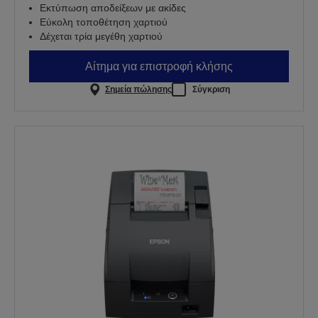
Εκτύπωση αποδείξεων με ακίδες
Εύκολη τοποθέτηση χαρτιού
Δέχεται τρία μεγέθη χαρτιού
Αίτημα για επιστροφή κλήσης
Σημεία πώλησης
Σύγκριση