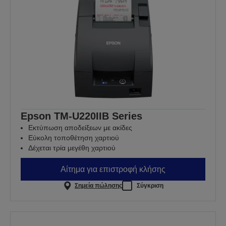
Epson TM-U220IIB Series
Εκτύπωση αποδείξεων με ακίδες
Εύκολη τοποθέτηση χαρτιού
Δέχεται τρία μεγέθη χαρτιού
Αίτημα για επιστροφή κλήσης
Σημεία πώλησης
Σύγκριση