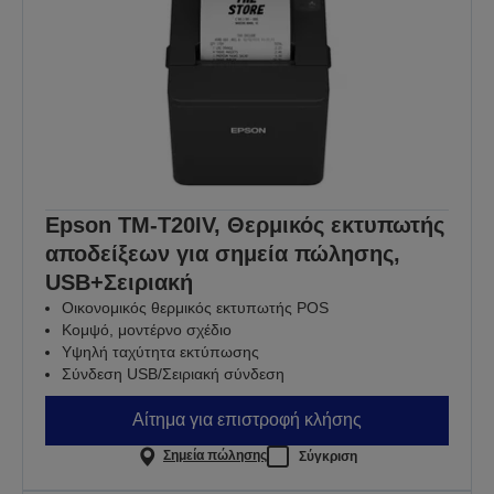
Epson TM-T20IV, Θερμικός εκτυπωτής
αποδείξεων για σημεία πώλησης,
USB+Σειριακή
Οικονομικός θερμικός εκτυπωτής POS
Κομψό, μοντέρνο σχέδιο
Υψηλή ταχύτητα εκτύπωσης
Σύνδεση USB/Σειριακή σύνδεση
Αίτημα για επιστροφή κλήσης
Σημεία πώλησης
Σύγκριση