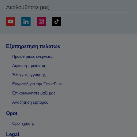
Ακολουθήστε μας
Εξυπηρετηση πελατων
Προωθητικές ενέργειες
Δήλωση προϊόντος
Έλεγχος εγγύησης
Εγγραφή για την CoverPlus
Επικοινωνηστε μαζι μας
Αναζήτηση εμπόρου
Οροι
Όροι χρήσης
Legal