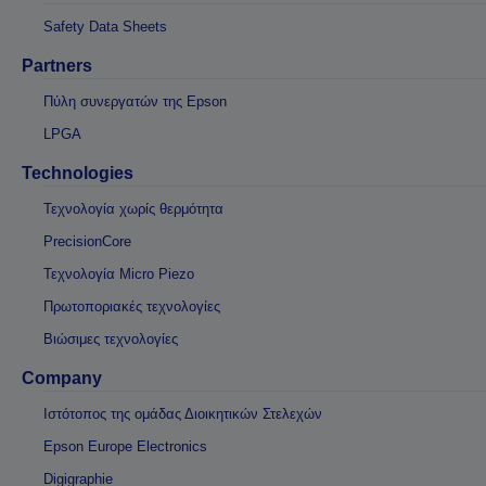
Safety Data Sheets
Partners
Πύλη συνεργατών της Epson
LPGA
Technologies
Τεχνολογία χωρίς θερμότητα
PrecisionCore
Τεχνολογία Micro Piezo
Πρωτοποριακές τεχνολογίες
Βιώσιμες τεχνολογίες
Company
Ιστότοπος της ομάδας Διοικητικών Στελεχών
Epson Europe Electronics
Digigraphie