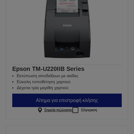
Epson TM-U220IIB Series
Εκτύπωση αποδείξεων με ακίδες
Εύκολη τοποθέτηση χαρτιού
Δέχεται τρία μεγέθη χαρτιού
Αίτημα για επιστροφή κλήσης
Σημεία πώλησης
Σύγκριση