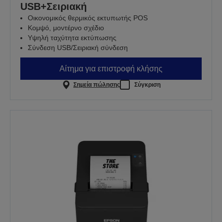
USB+Σειριακή
Οικονομικός θερμικός εκτυπωτής POS
Κομψό, μοντέρνο σχέδιο
Υψηλή ταχύτητα εκτύπωσης
Σύνδεση USB/Σειριακή σύνδεση
Αίτημα για επιστροφή κλήσης
Σημεία πώλησης
Σύγκριση