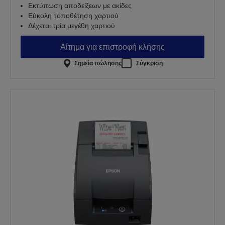
Εκτύπωση αποδείξεων με ακίδες
Εύκολη τοποθέτηση χαρτιού
Δέχεται τρία μεγέθη χαρτιού
Αίτημα για επιστροφή κλήσης
Σημεία πώλησης
Σύγκριση