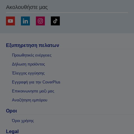
Ακολουθήστε μας
Εξυπηρετηση πελατων
Προωθητικές ενέργειες
Δήλωση προϊόντος
Έλεγχος εγγύησης
Εγγραφή για την CoverPlus
Επικοινωνηστε μαζι μας
Αναζήτηση εμπόρου
Οροι
Όροι χρήσης
Legal