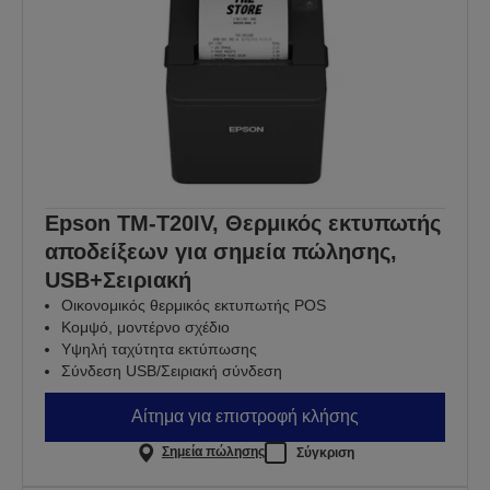
Epson TM-T20IV, Θερμικός εκτυπωτής
αποδείξεων για σημεία πώλησης,
USB+Σειριακή
Οικονομικός θερμικός εκτυπωτής POS
Κομψό, μοντέρνο σχέδιο
Υψηλή ταχύτητα εκτύπωσης
Σύνδεση USB/Σειριακή σύνδεση
Αίτημα για επιστροφή κλήσης
Σημεία πώλησης
Σύγκριση