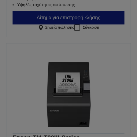
Υψηλές ταχύτητες εκτύπωσης
Αίτημα για επιστροφή κλήσης
Σημεία πώλησης
Σύγκριση