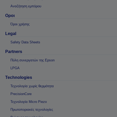
Αναζήτηση εμπόρου
Οροι
Όροι χρήσης
Legal
Safety Data Sheets
Partners
Πύλη συνεργατών της Epson
LPGA
Technologies
Τεχνολογία χωρίς θερμότητα
PrecisionCore
Τεχνολογία Micro Piezo
Πρωτοποριακές τεχνολογίες